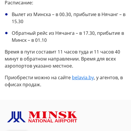
Расписание:
Вылет из Минска – в 00.30, прибытие в Нячанг – в
15.30
Обратный рейс из Нячанга – в 17.30, прибытие в
Минск – в 01.10
Время в пути составит 11 часов туда и 11 часов 40
минут в обратном направлении. Время для всех
аэропортов указано местное.
Приобрести можно на сайте
belavia.by
, у агентов, в
офисах продаж.