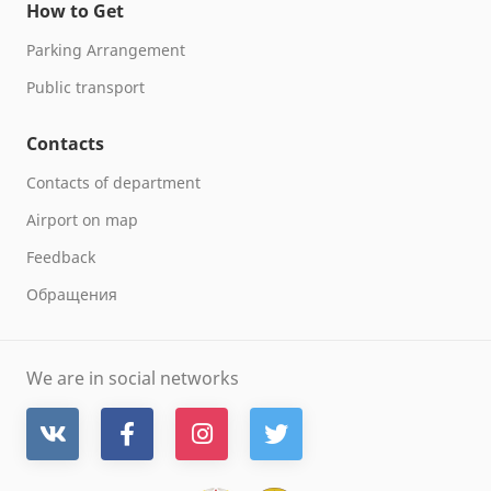
How to Get
Parking Arrangement
Public transport
Contacts
Contacts of department
Airport on map
Feedback
Обращения
We are in social networks