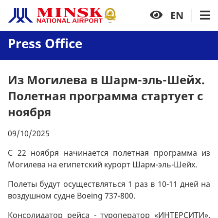
EN
Press Office
Из Могилева в Шарм-эль-Шейх.
Полетная программа стартует с
ноября
09/10/2025
С 22 ноября начинается полетная программа из
Могилева на египетский курорт Шарм-эль-Шейх.
Полеты будут осуществляться 1 раз в 10-11 дней на
воздушном судне Boeing 737-800.
Консолидатор рейса - туроператор «ИНТЕРСИТИ».