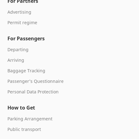
For Partners
Advertising
Permit regime
For Passengers
Departing
Arriving
Baggage Tracking
Passenger’s Questionnaire
Personal Data Protection
How to Get
Parking Arrangement
Public transport