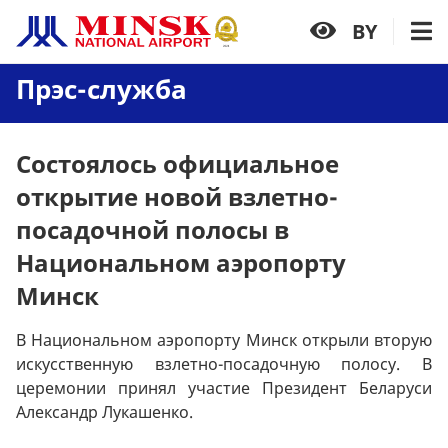
BY
Прэс-служба
Состоялось официальное
открытие новой взлетно-
посадочной полосы в
Национальном аэропорту
Минск
В Национальном аэропорту Минск открыли вторую
искусственную взлетно-посадочную полосу. В
церемонии принял участие Президент Беларуси
Александр Лукашенко.