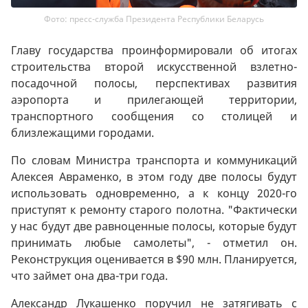
Фото: пресс-служба Президента Республики Беларусь
Главу государства проинформировали об итогах
строительства второй искусственной взлетно-
посадочной полосы, перспективах развития
аэропорта и прилегающей территории,
транспортного сообщения со столицей и
близлежащими городами.
По словам Министра транспорта и коммуникаций
Алексея Авраменко, в этом году две полосы будут
использовать одновременно, а к концу 2020-го
приступят к ремонту старого полотна. "Фактически
у нас будут две равноценные полосы, которые будут
принимать любые самолеты", - отметил он.
Реконструкция оценивается в $90 млн. Планируется,
что займет она два-три года.
Александр Лукашенко поручил не затягивать с