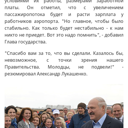
условиями их работы, размерами заработной
платы. Он отметил, что с увеличением
пассажиропотока будет и расти зарплата у
работников аэропорта. "Но главное, чтобы было
стабильно. Как только будет нестабильно - к нам
никто не приедет. Вот это надо помнить", - добавил
Глава государства.
"Спасибо вам за то, что вы сделали. Казалось бы,
невозможное, с точки зрения нашего
Правительства. Молодцы, не подвели!" -
резюмировал Александр Лукашенко.