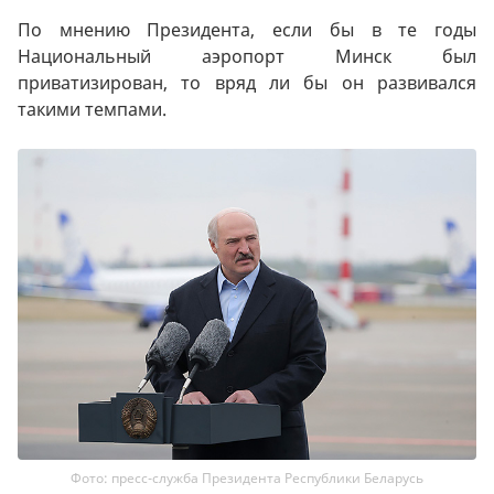
По мнению Президента, если бы в те годы
Национальный аэропорт Минск был
приватизирован, то вряд ли бы он развивался
такими темпами.
Фото: пресс-служба Президента Республики Беларусь