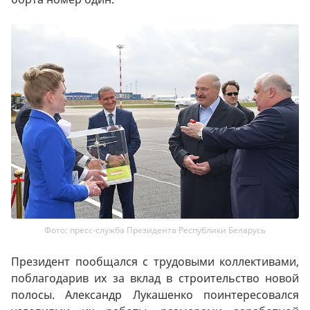
Фото: пресс-служба Президента Республики Беларусь
Президент пообщался с трудовыми коллективами,
поблагодарив их за вклад в строительство новой
полосы. Александр Лукашенко поинтересовался