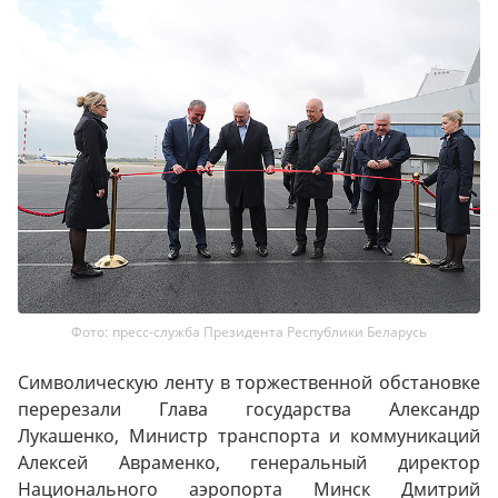
Фото: пресс-служба Президента Республики Беларусь
Символическую ленту в торжественной обстановке
перерезали Глава государства Александр
Лукашенко, Министр транспорта и коммуникаций
Алексей Авраменко, генеральный директор
Национального аэропорта Минск Дмитрий