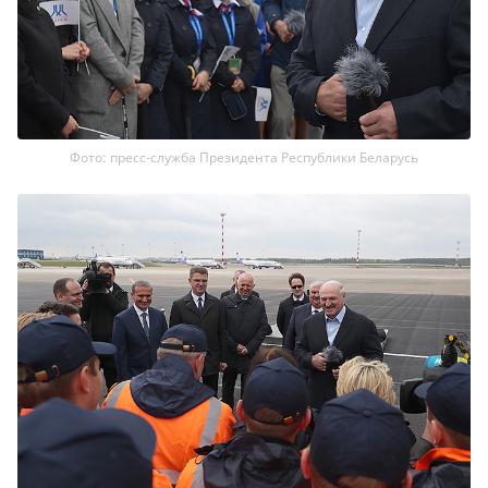
Фото: пресс-служба Президента Республики Беларусь