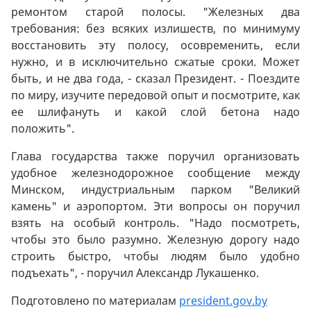
ремонтом старой полосы. "Железных два
требования: без всяких излишеств, по минимуму
восстановить эту полосу, осовременить, если
нужно, и в исключительно сжатые сроки. Может
быть, и не два года, - сказал Президент. - Поездите
по миру, изучите передовой опыт и посмотрите, как
ее шлифануть и какой слой бетона надо
положить".
Глава государства также поручил организовать
удобное железнодорожное сообщение между
Минском, индустриальным парком "Великий
камень" и аэропортом. Эти вопросы он поручил
взять на особый контроль. "Надо посмотреть,
чтобы это было разумно. Железную дорогу надо
строить быстро, чтобы людям было удобно
подъехать", - поручил Александр Лукашенко.
Подготовлено по материалам
president.gov.by