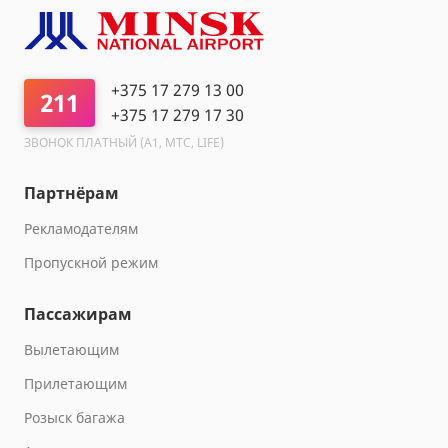
+375 17 279 13 00
211
+375 17 279 17 30
ЗВОНОК ПЛАТНЫЙ (A1, МТС, LIFE)
Партнёрам
Рекламодателям
Пропускной режим
Пассажирам
Вылетающим
Прилетающим
Розыск багажа