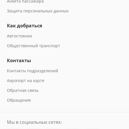
Анкета пассажира
Защита персональных данных
Как добраться
Автостоянки
Общественный транспорт
Контакты
Контакты подразделений
Аэропорт на карте
Обратная связь
Обращения
Мы в социальных сетях: