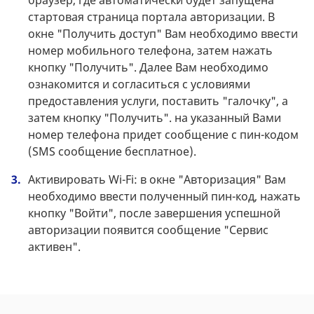
браузер, где автоматически будет запущена
стартовая страница портала авторизации. В
окне "Получить доступ" Вам необходимо ввести
номер мобильного телефона, затем нажать
кнопку "Получить". Далее Вам необходимо
ознакомится и согласиться с условиями
предоставления услуги, поставить "галочку", а
затем кнопку "Получить". на указанный Вами
номер телефона придет сообщение с пин-кодом
(SMS сообщение бесплатное).
Активировать Wi-Fi: в окне "Авторизация" Вам
необходимо ввести полученный пин-код, нажать
кнопку "Войти", после завершения успешной
авторизации появится сообщение "Сервис
активен".