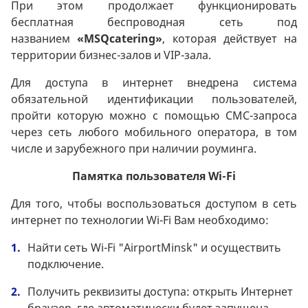
При этом продолжает функционировать
бесплатная беспроводная сеть под
названием
«
MSQ
с
atering
»
, которая действует на
территории бизнес-залов и VIP-зала.
Для доступа в интернет внедрена система
обязательной идентификации пользователей,
пройти которую можно с помощью СМС-запроса
через сеть любого мобильного оператора, в том
числе и зарубежного при наличии роуминга.
Памятка пользователя Wi-Fi
Для того, чтобы воспользоваться доступом в сеть
интернет по технологии Wi-Fi Вам необходимо:
Найти сеть Wi-Fi "AirportMinsk" и осуществить
подключение.
Получить реквизиты доступа: открыть Интернет