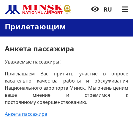
RU
Прилетающим
Анкета пассажира
Уважаемые пассажиры!
Приглашаем Вас принять участие в опросе
касательно качества работы и обслуживания
Национального аэропорта Минск. Мы очень ценим
ваше мнение и стремимся к
постоянному совершенствованию.
Анкета пассажира