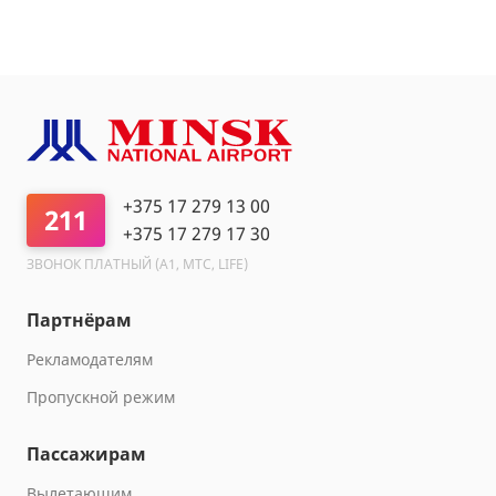
+375 17 279 13 00
211
+375 17 279 17 30
ЗВОНОК ПЛАТНЫЙ (A1, МТС, LIFE)
Партнёрам
Рекламодателям
Пропускной режим
Пассажирам
Вылетающим