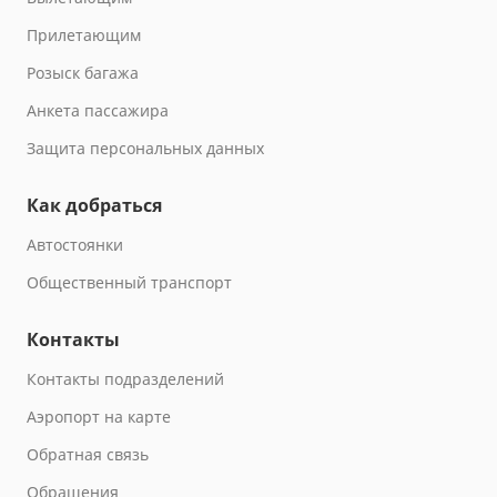
Прилетающим
Розыск багажа
Анкета пассажира
Защита персональных данных
Как добраться
Автостоянки
Общественный транспорт
Контакты
Контакты подразделений
Аэропорт на карте
Обратная связь
Обращения