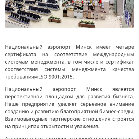
Национальный аэропорт Минск имеет четыре
сертификата на соответствие международным
системам менеджмента, в том числе и сертификат
соответствия системы менеджмента качества
требованиям ISO 9001:2015.
Национальный аэропорт Минск является
перспективной площадкой для развития бизнеса.
Наше предприятие уделяет серьезное внимание
созданию и развитию благоприятной бизнес-среды.
Взаимовыгодные партнерские отношения строятся
на принципах открытости и уважения.
Аэропорт и его партнеры в равной мере прилагают