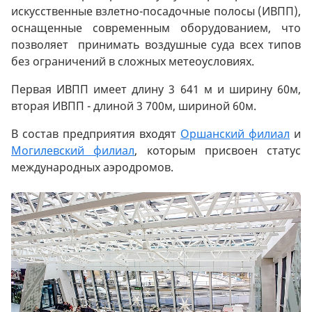
искусственные взлетно-посадочные полосы (ИВПП),
оснащенные современным оборудованием, что
позволяет принимать воздушные суда всех типов
без ограничений в сложных метеоусловиях.
Первая ИВПП имеет длину 3 641 м и ширину 60м,
вторая ИВПП - длиной 3 700м, шириной 60м.
В состав предприятия входят
О
ршанский филиал
и
Могилевский филиал
, которым присвоен статус
международных аэродромов.