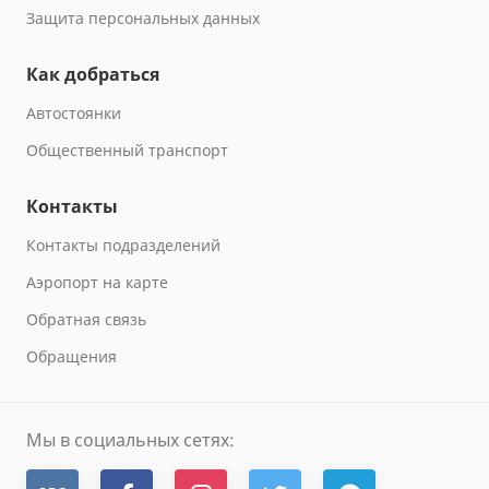
Защита персональных данных
Как добраться
Автостоянки
Общественный транспорт
Контакты
Контакты подразделений
Аэропорт на карте
Обратная связь
Обращения
Мы в социальных сетях: