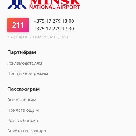
+375 17 279 13 00
211
+375 17 279 17 30
ЗВОНОК ПЛАТНЫЙ (A1, МТС, LIFE)
Партнёрам
Рекламодателям
Пропускной режим
Пассажирам
Вылетающим
Прилетающим
Розыск багажа
Анкета пассажира