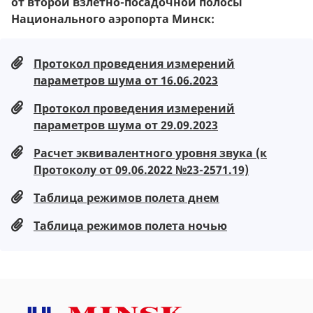
от второй взлетно-посадочной полосы
Национального аэропорта Минск:
Протокол проведения измерений
параметров шума от 16.06.2023
Протокол проведения измерений
параметров шума от 29.09.2023
Расчет эквивалентного уровня звука (к
Протоколу от 09.06.2022 №23-2571.19)
Таблица режимов полета днем
Таблица режимов полета ночью