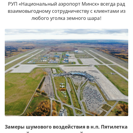
РУП «Национальный аэропорт Минск» всегда рад
взаимовыгодному сотрудничеству с клиентами из
любого уголка земного шара!
Замеры шумового воздействия в н.п. Пятилетка