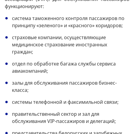
функционируют:
система таможенного контроля пассажиров по
принципу «зеленого» и «красного» коридоров;
страховые компании, осуществляющие
медицинское страхование иностранных
граждан;
отдел по обработке багажа службы сервиса
авиакомпаний;
залы для обслуживания пассажиров бизнес-
класса;
системы телефонной и факсимильной связи;
правительственный сектор и зал для
обслуживания VIP-пассажиров и делегаций;
представительства белорусских и зарубежных