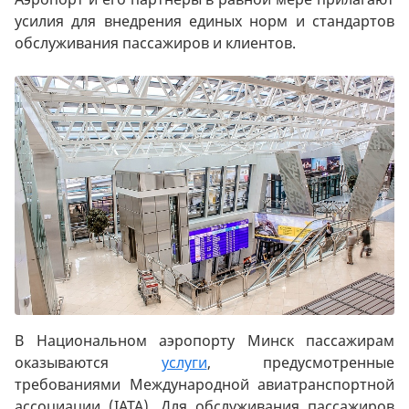
усилия для внедрения единых норм и стандартов
обслуживания пассажиров и клиентов.
В Национальном аэропорту Минск пассажирам
оказываются
услуги
, предусмотренные
требованиями Международной авиатранспортной
ассоциации (IATA). Для обслуживания пассажиров