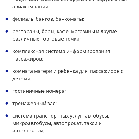
авиакомпаний;
филиалы банков, банкоматы;
рестораны, бары, кафе, магазины и другие
различные торговые точки;
комплексная система информирования
пассажиров;
комната матери и ребенка для пассажиров с
детьми;
гостиничные номера;
тренажерный зал;
система транспортных услуг: автобусы,
микроавтобусы, автопрокат, такси и
автостоянки.