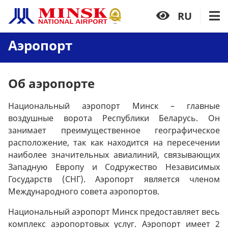
RU
Аэропорт
Об аэропорте
Национальный аэропорт Минск – главные
воздушные ворота Республики Беларусь. Он
занимает преимущественное географическое
расположение, так как находится на пересечении
наиболее значительных авиалиний, связывающих
Западную Европу и Содружество Независимых
Государств (СНГ). Аэропорт является членом
Международного совета аэропортов.
Национальный аэропорт Минск предоставляет весь
комплекс аэропортовых услуг. Аэропорт имеет 2