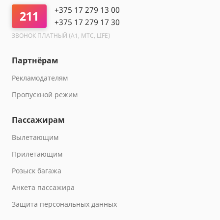
+375 17 279 13 00
211
+375 17 279 17 30
ЗВОНОК ПЛАТНЫЙ (A1, МТС, LIFE)
Партнёрам
Рекламодателям
Пропускной режим
Пассажирам
Вылетающим
Прилетающим
Розыск багажа
Анкета пассажира
Защита персональных данных