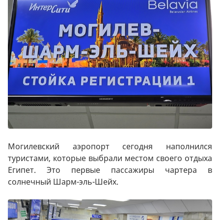
Могилевский аэропорт сегодня наполнился
туристами, которые выбрали местом своего отдыха
Египет. Это первые пассажиры чартера в
солнечный Шарм-эль-Шейх.