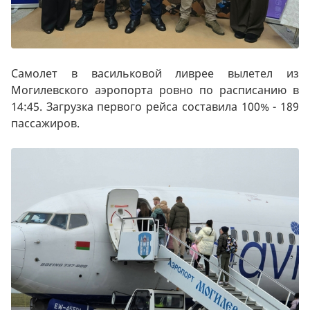
Самолет в васильковой ливрее вылетел из
Могилевского аэропорта ровно по расписанию в
14:45. Загрузка первого рейса составила 100% - 189
пассажиров.