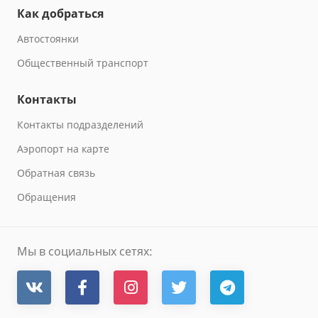
Как добраться
Автостоянки
Общественный транспорт
Контакты
Контакты подразделений
Аэропорт на карте
Обратная связь
Обращения
Мы в социальных сетях: