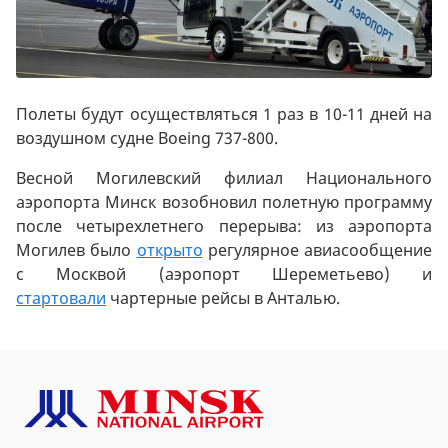
Полеты будут осуществляться 1 раз в 10-11 дней на
воздушном судне Boeing 737-800.
Весной Могилевский филиал Национального
аэропорта Минск возобновил полетную программу
после четырехлетнего перерыва: из аэропорта
Могилев было
открыто
регулярное авиасообщение
с Москвой (аэропорт Шереметьево) и
стартовали
чартерные рейсы в Анталью.