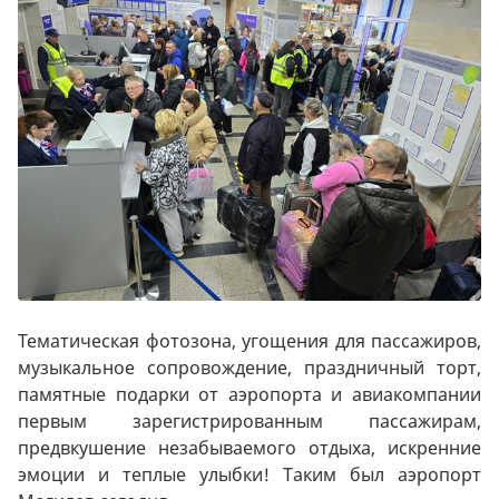
Тематическая фотозона, угощения для пассажиров,
музыкальное сопровождение, праздничный торт,
памятные подарки от аэропорта и авиакомпании
первым зарегистрированным пассажирам,
предвкушение незабываемого отдыха, искренние
эмоции и теплые улыбки! Таким был аэропорт