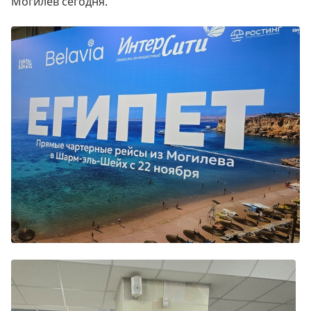
Могилев сегодня.