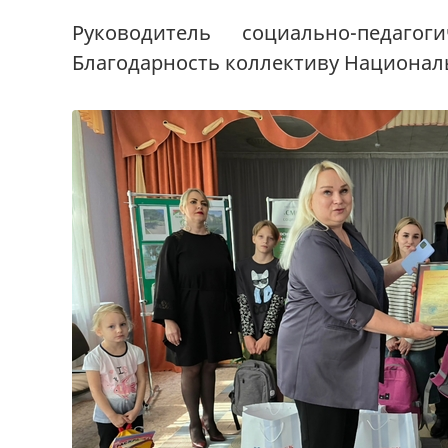
Руководитель социально-педаго
Благодарность коллективу Национал