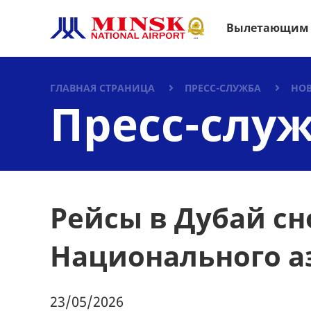
Вылетающим
ГЛАВНАЯ СТРАНИЦА
ПРЕСС-СЛУЖБА
НО
Пресс-слу
Рейсы в Дубай сн
Национального а
23/05/2026