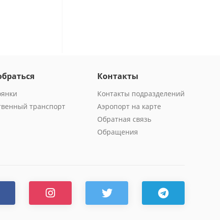
обраться
Контакты
оянки
Контакты подразделений
венный транспорт
Аэропорт на карте
Обратная связь
Обращения