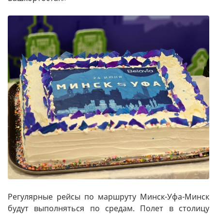
Регулярные рейсы по маршруту Минск-Уфа-Минск
будут выполняться по средам. Полет в столицу