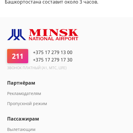
Башкортостана составит около 3 часов.
+375 17 279 13 00
211
+375 17 279 17 30
ЗВОНОК ПЛАТНЫЙ (A1, МТС, LIFE)
Партнёрам
Рекламодателям
Пропускной режим
Пассажирам
Вылетающим