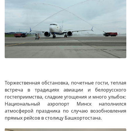
Торжественная обстановка, почетные гости, теплая
встреча в традициях авиации и белорусского
гостеприимства, сладкие угощения и много улыбок:
Национальный аэропорт Минск наполнился
атмосферой праздника по случаю возобновления
прямых рейсов в столицу Башкортостана.