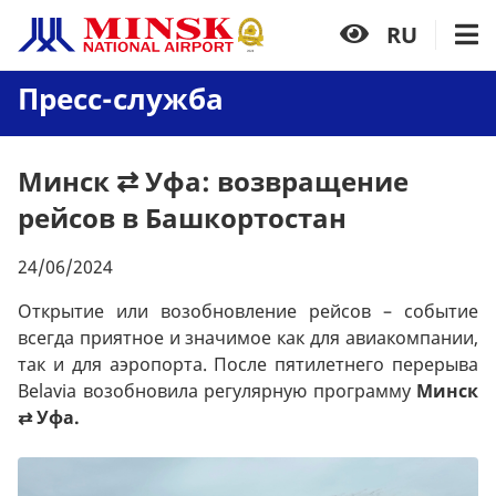
RU
Пресс-служба
Минск ⇄ Уфа: возвращение
рейсов в Башкортостан
24/06/2024
Открытие или возобновление рейсов – событие
всегда приятное и значимое как для авиакомпании,
так и для аэропорта. После пятилетнего перерыва
Belavia возобновила регулярную программу
Минск
⇄ Уфа.