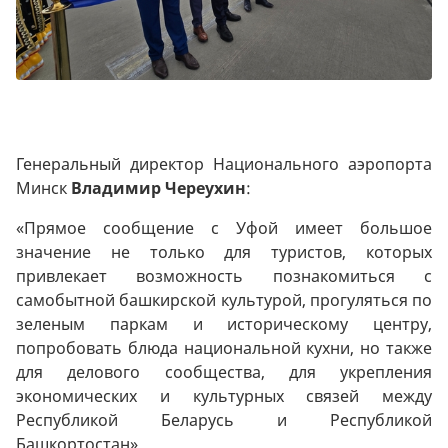
Генеральный директор Национального аэропорта
Минск
Владимир Череухин
:
«Прямое сообщение с Уфой имеет большое
значение не только для туристов, которых
привлекает возможность познакомиться с
самобытной башкирской культурой, прогуляться по
зеленым паркам и историческому центру,
попробовать блюда национальной кухни, но также
для делового сообщества, для укрепления
экономических и культурных связей между
Республикой Беларусь и Республикой
Башкортостан
»