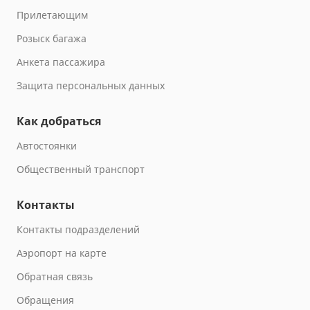
Прилетающим
Розыск багажа
Анкета пассажира
Защита персональных данных
Как добраться
Автостоянки
Общественный транспорт
Контакты
Контакты подразделений
Аэропорт на карте
Обратная связь
Обращения