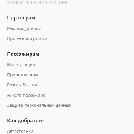
ЗВОНОК ПЛАТНЫЙ (A1, МТС, LIFE)
Партнёрам
Рекламодателям
Пропускной режим
Пассажирам
Вылетающим
Прилетающим
Розыск багажа
Анкета пассажира
Защита персональных данных
Как добраться
Автостоянки