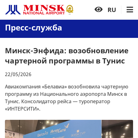
RU
Пресс-служба
Минск-Энфида: возобновление
чартерной программы в Тунис
22/05/2026
Авиакомпания «Белавиа» возобновила чартерную
программу из Национального аэропорта Минск в
Тунис. Консолидатор рейса — туроператор
«ИНТЕРСИТИ».