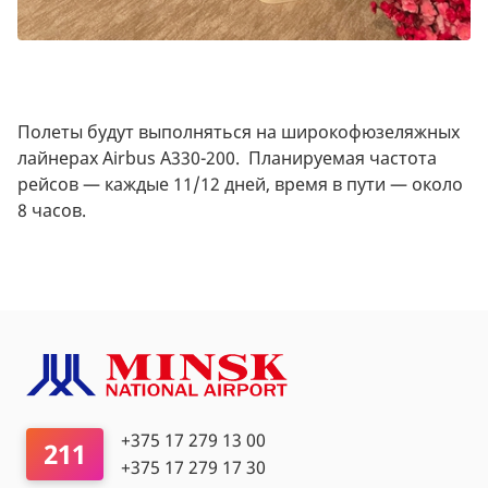
Полеты будут выполняться на широкофюзеляжных
лайнерах Airbus А330-200. Планируемая частота
рейсов — каждые 11/12 дней, время в пути — около
8 часов.
+375 17 279 13 00
211
+375 17 279 17 30