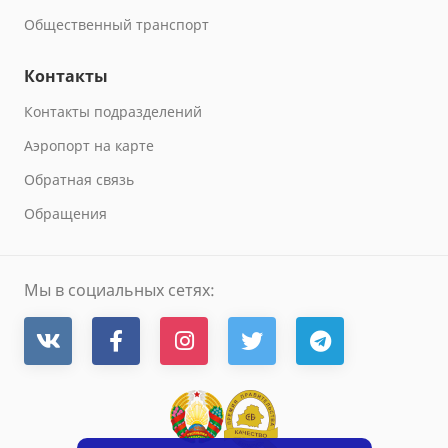
Общественный транспорт
Контакты
Контакты подразделений
Аэропорт на карте
Обратная связь
Обращения
Мы в социальных сетях: