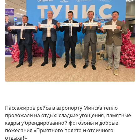
Пассажиров рейса в аэропорту Минска тепло
провожали на отдых: сладкие угощения, памятные
кадры у брендированной фотозоны и добрые
пожелания «Приятного полета и отличного
отдыха!»