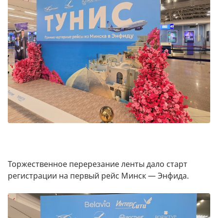
Торжественное перерезание ленты дало старт
регистрации на первый рейс Минск — Энфида.