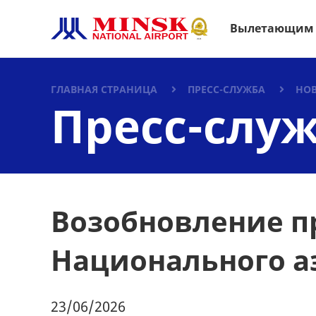
Вылетающим
ГЛАВНАЯ СТРАНИЦА
ПРЕСС-СЛУЖБА
НО
Пресс-слу
Возобновление п
Национального а
23/06/2026