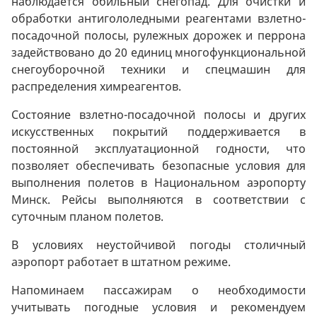
наблюдается обильный снегопад. Для очистки и
обработки антигололедными реагентами взлетно-
посадочной полосы, рулежных дорожек и перрона
задействовано до 20 единиц многофункциональной
снегоуборочной техники и спецмашин для
распределения химреагентов.
Состояние взлетно-посадочной полосы и других
искусственных покрытий поддерживается в
постоянной эксплуатационной годности, что
позволяет обеспечивать безопасные условия для
выполнения полетов в Национальном аэропорту
Минск. Рейсы выполняются в соответствии с
суточным планом полетов.
В условиях неустойчивой погоды столичный
аэропорт работает в штатном режиме.
Напоминаем пассажирам о необходимости
учитывать погодные условия и рекомендуем