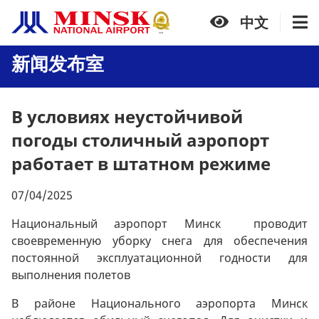
中文
新闻发布室
В условиях неустойчивой
погоды столичный аэропорт
работает в штатном режиме
07/04/2025
Национальный аэропорт Минск проводит
своевременную уборку снега для обеспечения
постоянной эксплуатационной годности для
выполнения полетов
В районе Национального аэропорта Минск