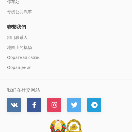
停车处
专线公共汽车
聯繫我們
部门联系人
地图上的机场
Обратная связь
Обращения
我们在社交网站