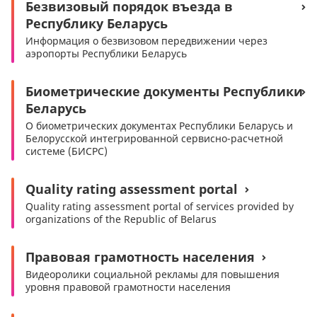
Безвизовый порядок въезда в
Республику Беларусь
Информация о безвизовом передвижении через
аэропорты Республики Беларусь
Биометрические документы Республики
Беларусь
О биометрических документах Республики Беларусь и
Белорусской интегрированной сервисно-расчетной
системе (БИСРС)
Quality rating assessment portal
Quality rating assessment portal of services provided by
organizations of the Republic of Belarus
Правовая грамотность населения
Видеоролики социальной рекламы для повышения
уровня правовой грамотности населения