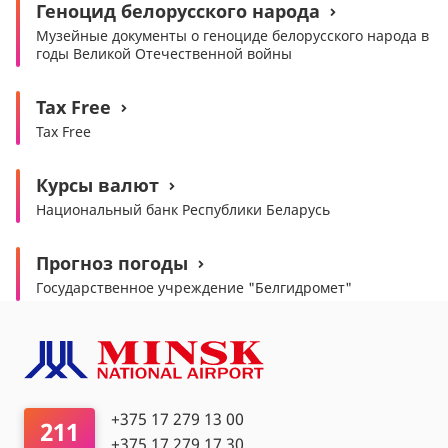
Геноцид белорусского народа
Музейные документы о геноциде белорусского народа в
годы Великой Отечественной войны
Tax Free
Tax Free
Курсы валют
Национальный банк Республики Беларусь
Прогноз погоды
Государственное учреждение "Белгидромет"
+375 17 279 13 00
211
+375 17 279 17 30