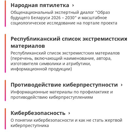
Народная пятилетка
Общенациональный экспертный диалог ”Образ
будущего Беларуси 2026 – 2030“ и масштабное
социологическое исследование на портале проекта
Республиканский список экстремистских
материалов
Республиканский список экстремистских материалов
(перечень, включающий наименование, автора,
изготовителя символики и атрибутики,
информационной продукции)
Противодействие киберпреступности
Информационные материалы по профилактике и
противодействию киберпреступлениям
Кибербезопасность
О понятии кибербезопасности и как не стать жертвой
киберпреступника