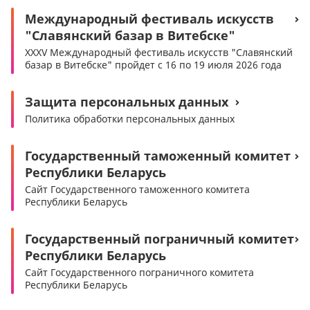
Международный фестиваль искусств
"Славянский базар в Витебске"
XXXV Международный фестиваль искусств "Славянский
базар в Витебске" пройдет с 16 по 19 июля 2026 года
Защита персональных данных
Политика обработки персональных данных
Государственный таможенный комитет
Республики Беларусь
Сайт Государственного таможенного комитета
Республики Беларусь
Государственный пограничный комитет
Республики Беларусь
Сайт Государственного пограничного комитета
Республики Беларусь