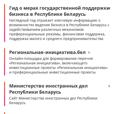
Гид о мерах государственной поддержки
бизнеса в Республике Беларусь
Наглядный гид отражает ключевую информацию о
возможностях ведения бизнеса в Республике Беларусь с
задействованием различных механизмов:
преференциальные режимы, финансовая поддержка,
поддержка малого и среднего предпринимательства
Региональная-инициатива.бел
Онлайн-площадка для формирования перечня
«Региональная инициатива», включающего
инвестиционные проекты «Региональная инициатива»
и преференциальные инвестиционные проекты
Министерство иностранных дел
Республики Беларусь
Сайт Министерства иностранных дел Республики
Беларусь