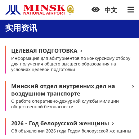
中文
实用资讯
ЦЕЛЕВАЯ ПОДГОТОВКА
Информация для абитуриентов по конкурсному отбору
для получения общего высшего образования на
условиях целевой подготовки
Минский отдел внутренних дел на
воздушном транспорте
О работе оперативно-дежурной службы милиции
общественной безопасности
2026 - Год белорусской женщины
Об объявлении 2026 года Годом белорусской женщины