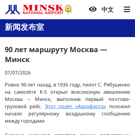
中文
新闻发布室
90 лет маршруту Москва —
Минск
07/07/2026
Ровно 90 лет назад, в 1936 году, пилот С. Рябушенко
на самолёте К-5 открыл всесоюзную авиалинию
Москва – Минск, выполнив первый почтово-
грузовой рейс.
Этот полёт «Аэрофлота»
положил
начало регулярному воздушному сообщению
между городами.