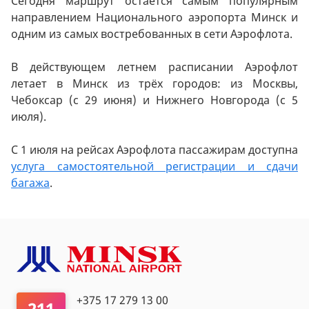
Сегодня маршрут остаётся самым популярным
направлением Национального аэропорта Минск и
одним из самых востребованных в сети Аэрофлота.
В действующем летнем расписании Аэрофлот
летает в Минск из трёх городов: из Москвы,
Чебоксар (с 29 июня) и Нижнего Новгорода (с 5
июля).
С 1 июля на рейсах Аэрофлота пассажирам доступна
услуга самостоятельной регистрации и сдачи
багажа
.
+375 17 279 13 00
211