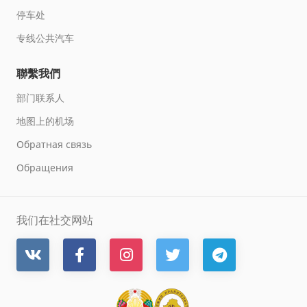
停车处
专线公共汽车
聯繫我們
部门联系人
地图上的机场
Обратная связь
Обращения
我们在社交网站