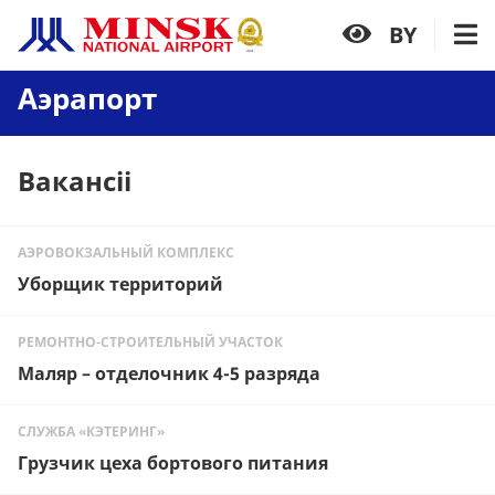
BY
Аэрапорт
Вакансіі
АЭРОВОКЗАЛЬНЫЙ КОМПЛЕКС
Уборщик территорий
РЕМОНТНО-СТРОИТЕЛЬНЫЙ УЧАСТОК
Маляр – отделочник 4-5 разряда
СЛУЖБА «КЭТЕРИНГ»
Грузчик цеха бортового питания